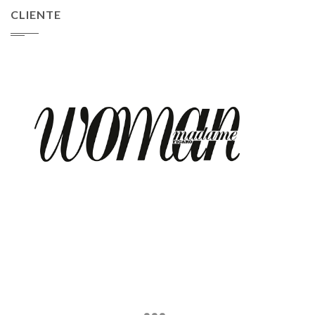
CLIENTE