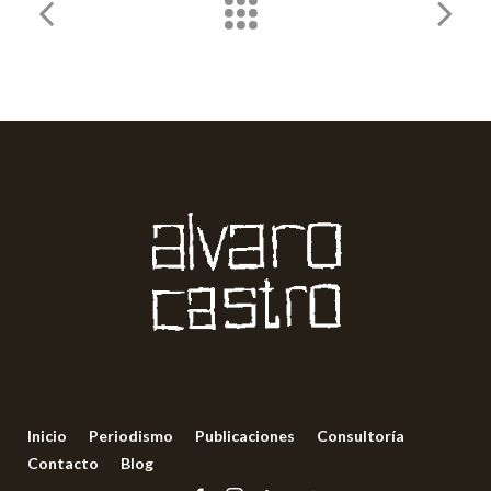
Inicio
Periodismo
Publicaciones
Consultoría
Contacto
Blog