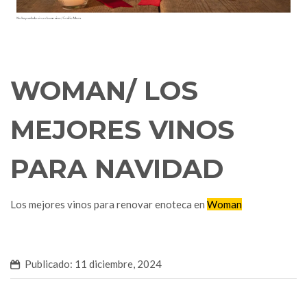
WOMAN/ LOS
MEJORES VINOS
PARA NAVIDAD
Los mejores vinos para renovar enoteca en
Woman
Publicado: 11 diciembre, 2024