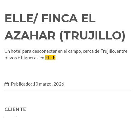
ELLE/ FINCA EL
AZAHAR (TRUJILLO)
Un hotel para desconectar en el campo, cerca de Trujillo, entre
olivos e higueras en
ELLE
Publicado: 10 marzo, 2026
CLIENTE