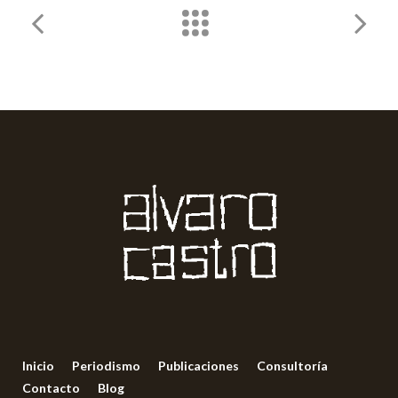
Inicio
Periodismo
Publicaciones
Consultoría
Contacto
Blog