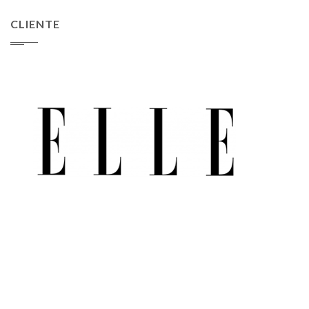
CLIENTE