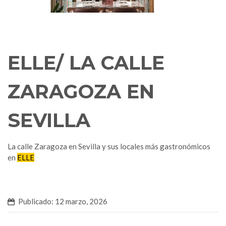
ELLE/ LA CALLE
ZARAGOZA EN
SEVILLA
La calle Zaragoza en Sevilla y sus locales más gastronómicos
en
ELLE
Publicado: 12 marzo, 2026